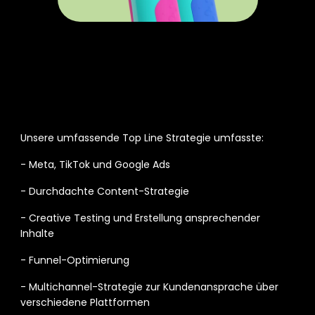
Strategien und 
Maßnahmen
Unsere umfassende Top Line Strategie umfasste: 
- Meta, TikTok und Google Ads 
- Durchdachte Content-Strategie 
- Creative Testing und Erstellung ansprechender 
Inhalte 
- Funnel-Optimierung 
- Multichannel-Strategie zur Kundenansprache über 
verschiedene Plattformen 