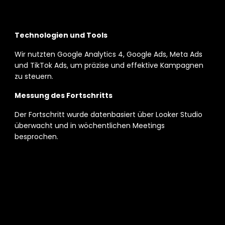
Technologien und Tools 
Wir nutzten Google Analytics 4, Google Ads, Meta Ads 
und TikTok Ads, um präzise und effektive Kampagnen 
zu steuern. 
Messung des Fortschritts 
Der Fortschritt wurde datenbasiert über Looker Studio 
überwacht und in wöchentlichen Meetings 
besprochen. 