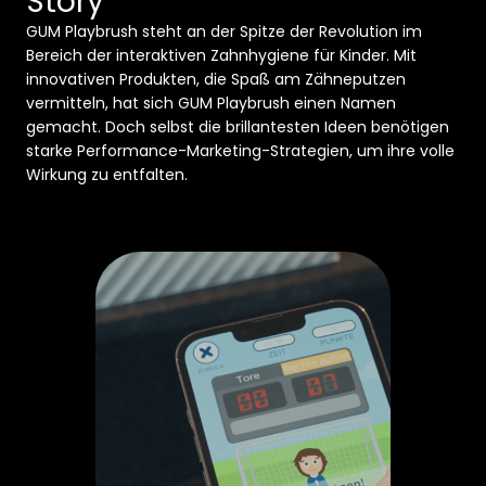
Story
Services:
Meta, TikTok & Google Ads
GUM Playbrush steht an der Spitze der Revolution im 
Bereich der interaktiven Zahnhygiene für Kinder. Mit 
innovativen Produkten, die Spaß am Zähneputzen 
vermitteln, hat sich GUM Playbrush einen Namen 
gemacht. Doch selbst die brillantesten Ideen benötigen 
starke Performance-Marketing-Strategien, um ihre volle 
Wirkung zu entfalten. 