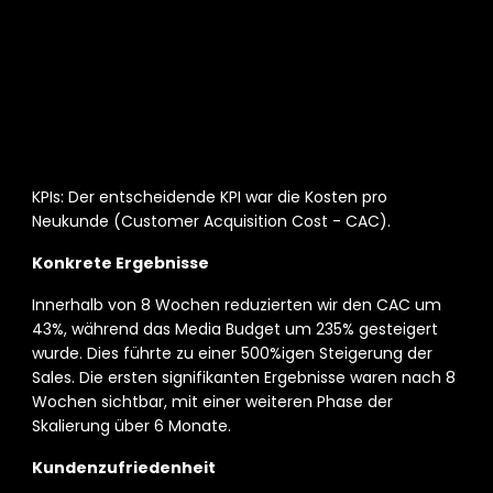
Ergebnisse
KPIs: Der entscheidende KPI war die Kosten pro 
Neukunde (Customer Acquisition Cost - CAC). 
Konkrete Ergebnisse 
Innerhalb von 8 Wochen reduzierten wir den CAC um 
43%, während das Media Budget um 235% gesteigert 
wurde. Dies führte zu einer 500%igen Steigerung der 
Sales. Die ersten signifikanten Ergebnisse waren nach 8 
Wochen sichtbar, mit einer weiteren Phase der 
Skalierung über 6 Monate. 
Kundenzufriedenheit 