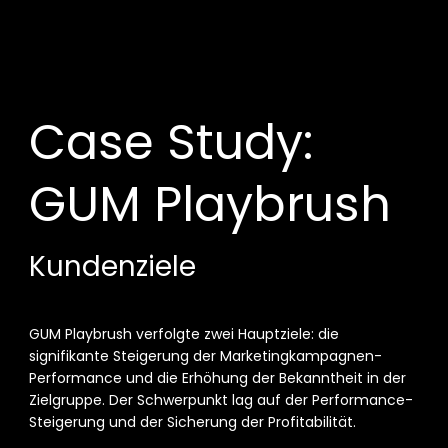
Overview
Case Study: 
GUM Playbrush
Kundenziele
GUM Playbrush verfolgte zwei Hauptziele: die 
signifikante Steigerung der Marketingkampagnen-
Performance und die Erhöhung der Bekanntheit in der 
Zielgruppe. Der Schwerpunkt lag auf der Performance-
Steigerung und der Sicherung der Profitabilität. 