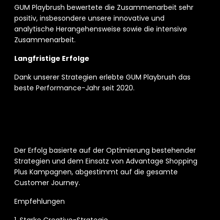
GUM Playbrush bewertete die Zusammenarbeit sehr 
positiv, insbesondere unsere innovative und 
analytische Herangehensweise sowie die intensive 
Zusammenarbeit. 
Langfristige Erfolge 
Dank unserer Strategien erlebte GUM Playbrush das 
beste Performance-Jahr seit 2020. 
Fazit
Der Erfolg basierte auf der Optimierung bestehender 
Strategien und dem Einsatz von Advantage Shopping 
Plus Kampagnen, abgestimmt auf die gesamte 
Customer Journey. 
Empfehlungen 