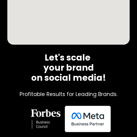
Let's scale 
your brand
on social media!
Profitable Results for Leading Brands.