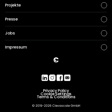
Projekte
Presse
Jobs
Impressum
Privacy Policy
Cookie Settings
Terms & Conditions
© 2019-2026 Clevascale GmbH