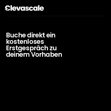
Buche direkt ein 
kostenloses 
Erstgespräch zu
deinem Vorhaben