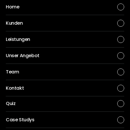
Home
Kunden
Leistungen
Unser Angebot
Team
Kontakt
Quiz
Case Studys