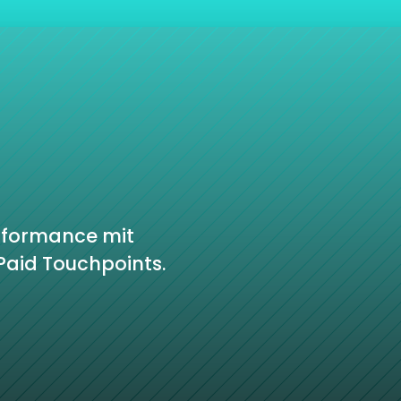
formance mit 
aid Touchpoints.