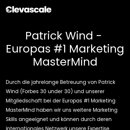
Patrick Wind - 
Europas #1 Marketing 
MasterMind
Durch die jahrelange Betreuung von Patrick 
Wind (Forbes 30 under 30) und unserer 
Mitgliedschaft bei der Europas #1 Marketing 
MasterMind haben wir uns weitere Marketing 
Skills angeeignet und können durch deren 
internationales Netzwerk unsere Expertise 